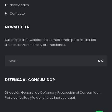
Novedades
Contacto
NEWSLETTER
Suscribite al newsletter de James Smart para recibir los
últimos lanzamientos y promociones.
DEFENSA AL CONSUMIDOR
Dirección General de Defensa y Protección al Consumidor:
Para consultas y/o denuncias ingrese aquí.