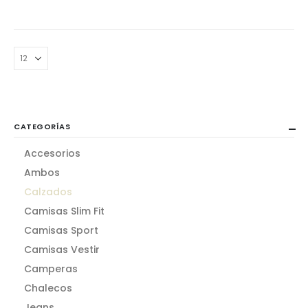
CATEGORÍAS
Accesorios
Ambos
Calzados
Camisas Slim Fit
Camisas Sport
Camisas Vestir
Camperas
Chalecos
Jeans