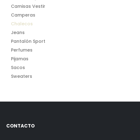
Camisas Vestir
Camperas
Chalecos
Jeans
Pantalón Sport
Perfumes
Pijamas
Sacos
Sweaters
CONTACTO