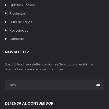
Quiénes Somos
Productos
Guía de Talles
Novedades
Contacto
NEWSLETTER
Suscribite al newsletter de James Smart para recibir los
últimos lanzamientos y promociones.
DEFENSA AL CONSUMIDOR