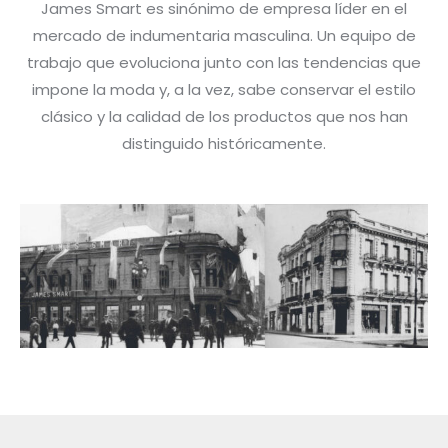
James Smart es sinónimo de empresa líder en el
mercado de indumentaria masculina. Un equipo de
trabajo que evoluciona junto con las tendencias que
impone la moda y, a la vez, sabe conservar el estilo
clásico y la calidad de los productos que nos han
distinguido históricamente.