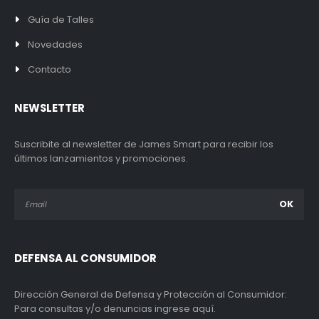
Guía de Talles
Novedades
Contacto
NEWSLETTER
Suscribite al newsletter de James Smart para recibir los
últimos lanzamientos y promociones.
DEFENSA AL CONSUMIDOR
Dirección General de Defensa y Protección al Consumidor:
Para consultas y/o denuncias ingrese aquí.