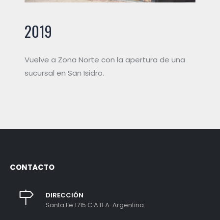
2019
Vuelve a Zona Norte con la apertura de una
sucursal en San Isidro.
CONTACTO
DIRECCIÓN
Santa Fe 1715 C.A.B.A. Argentina