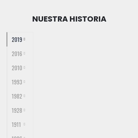
NUESTRA HISTORIA
2019
2016
2010
1993
1982
1928
1911