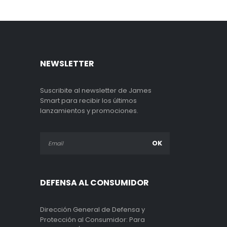
NEWSLETTER
Suscribite al newsletter de James
Smart para recibir los últimos
lanzamientos y promociones.
DEFENSA AL CONSUMIDOR
Dirección General de Defensa y
Protección al Consumidor: Para