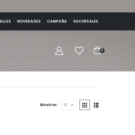
ALLES
NOVEDADES
CAMPAÑA
SUCURSALES
0
Mostrar: