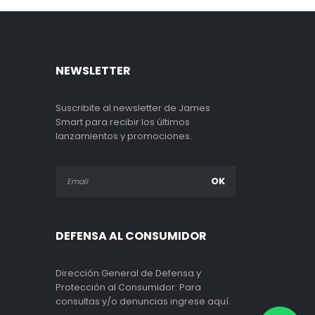
NEWSLETTER
Suscribite al newsletter de James
Smart para recibir los últimos
lanzamientos y promociones.
DEFENSA AL CONSUMIDOR
Dirección General de Defensa y
Protección al Consumidor: Para
consultas y/o denuncias ingrese aquí.