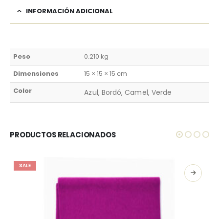
INFORMACIÓN ADICIONAL
Peso
0.210 kg
Dimensiones
15 × 15 × 15 cm
Color
Azul, Bordó, Camel, Verde
PRODUCTOS RELACIONADOS
SALE