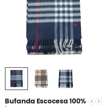
Bufanda Escocesa 100%