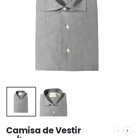
Camisa de Vestir