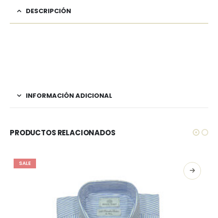
DESCRIPCIÓN
INFORMACIÓN ADICIONAL
PRODUCTOS RELACIONADOS
SALE