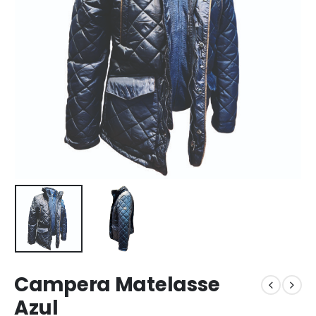
Campera Matelasse
Azul