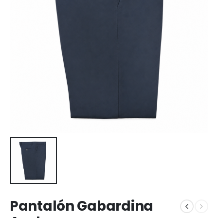
Pantalón Gabardina