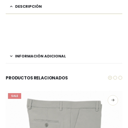
DESCRIPCIÓN
INFORMACIÓN ADICIONAL
PRODUCTOS RELACIONADOS
SALE