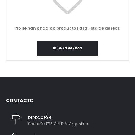
No se han añadido productos a la lista de deseos
IR DE COMPRAS
CONTACTO
DIRECCIÓN
Santa Fe 1715 C.A.B.A. Argentina