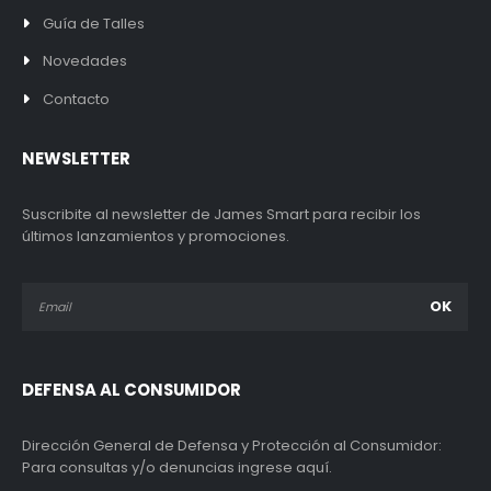
Guía de Talles
Novedades
Contacto
NEWSLETTER
Suscribite al newsletter de James Smart para recibir los
últimos lanzamientos y promociones.
DEFENSA AL CONSUMIDOR
Dirección General de Defensa y Protección al Consumidor:
Para consultas y/o denuncias ingrese aquí.