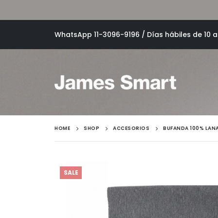
WhatsApp 11-3096-9196 / Días hábiles de 10 a 
HOME
SHOP
ACCESORIOS
BUFANDA 100% LAN
SALE