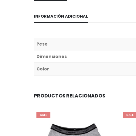
INFORMACIÓN ADICIONAL
Peso
Dimensiones
Color
PRODUCTOS RELACIONADOS
SALE
SALE