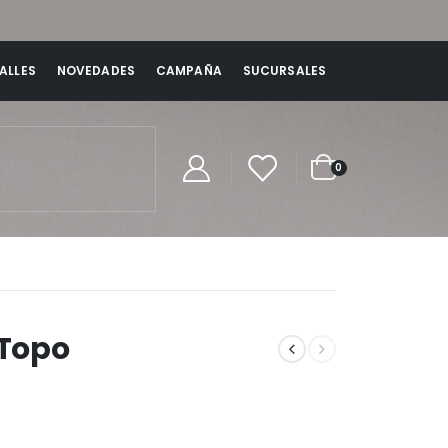
ALLES
NOVEDADES
CAMPAÑA
SUCURSALES
0
 Topo