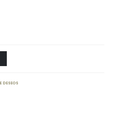
DE DESEOS