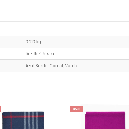
0.210 kg
15 × 15 × 15 cm
Azul, Bordó, Camel, Verde
SALE