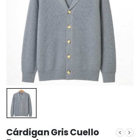
Cárdigan Gris Cuello