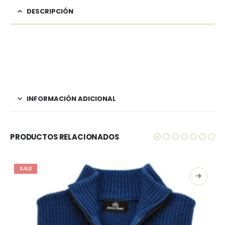
DESCRIPCIÓN
INFORMACIÓN ADICIONAL
PRODUCTOS RELACIONADOS
SALE