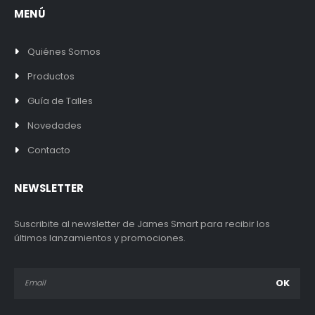
MENÚ
Quiénes Somos
Productos
Guía de Talles
Novedades
Contacto
NEWSLETTER
Suscribite al newsletter de James Smart para recibir los
últimos lanzamientos y promociones.