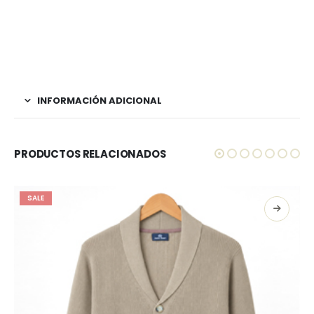
INFORMACIÓN ADICIONAL
PRODUCTOS RELACIONADOS
SALE